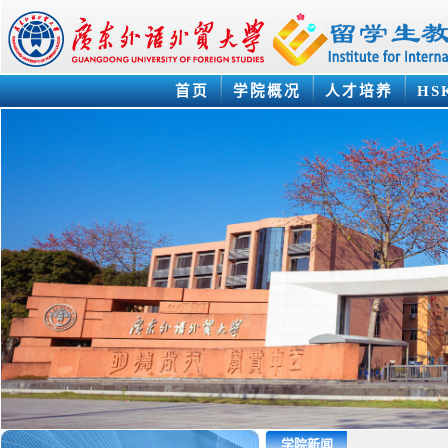
首页
学院概况
人才培养
HS
学院新闻