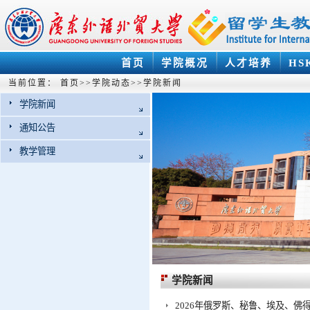
首页
学院概况
人才培养
HS
当前位置：
首页
>>
学院动态
>>
学院新闻
学院新闻
通知公告
教学管理
学院新闻
2026年俄罗斯、秘鲁、埃及、佛