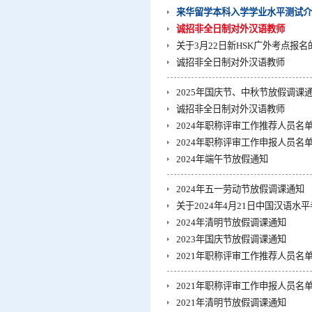
来华留学本科入学学业水平测试介
诚招非全日制对外汉语教师
关于3月22日新HSK广外考点报名
诚招非全日制对外汉语教师
2025年国庆节、中秋节放假调课
诚招非全日制对外汉语教师
2024年职称评审工作推荐人员名
2024年职称评审工作申报人员名
2024年端午节放假通知
2024年五一劳动节放假调课通知
关于2024年4月21日中国汉语
2024年清明节放假调课通知
2023年国庆节放假调课通知
2021年职称评审工作推荐人员名
2021年职称评审工作申报人员名
2021年清明节放假调课通知