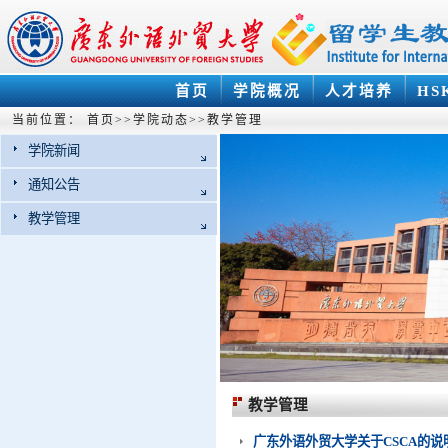
首页
学院概况
人才培养
HS
当前位置：
首页
>>
学院动态
>>
教学管理
学院新闻
通知公告
教学管理
教学管理
广东外语外贸大学关于CSCA的说