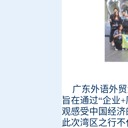
广东外语外贸
旨在通过“企业
观感受中国经济
此次湾区之行不