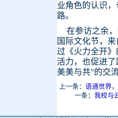
业角色的认识，
路。
在参访之余，
国际文化节，来
过《火力全开》
活力，也促进了
美美与共"的交
上一条：
语通世界
一条：
我校与