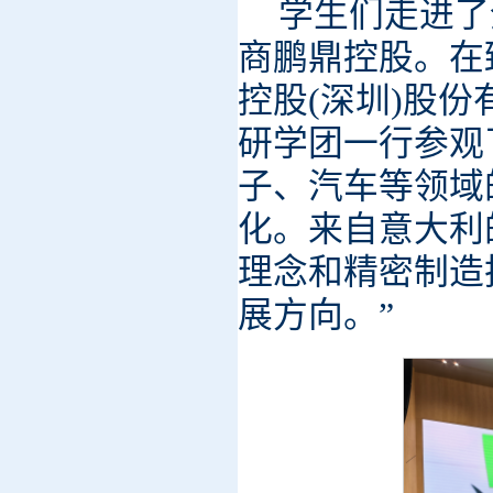
学生们走进了
商鹏鼎控股。在
控股(深圳)股
研学团一行参观
子、汽车等领域
化。来自意大利
理念和精密制造
展方向。”