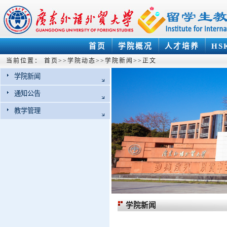
首页
学院概况
人才培养
HS
当前位置：
首页
>>
学院动态
>>
学院新闻
>>
正文
学院新闻
通知公告
教学管理
学院新闻