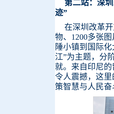
第二站：深圳
迹”
在深圳改革开
物、1200多
陲小镇到国际化
江”为主题，分
就。来自印尼的
令人震撼，这里
策智慧与人民奋