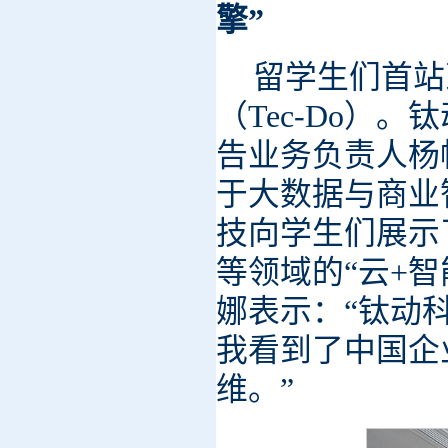
擎”
留学生们首站
（Tec-Do）
告业务负责人杨
于大数据与商业
技向学生们展示
等领域的“云+
娜表示：“钛动
我看到了中国企
维。”