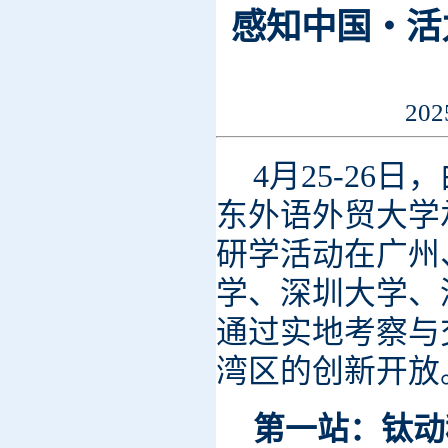
感知中国・活
20
4月25-2
东外语外贸大学
研学活动在广州
学、深圳大学、
通过实地考察与
湾区的创新开放
第一站：钛动